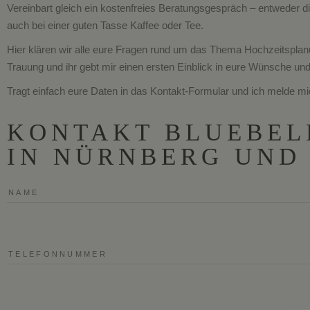
Vereinbart gleich ein kostenfreies Beratungsgespräch – entweder di
auch bei einer guten Tasse Kaffee oder Tee.
Hier klären wir alle eure Fragen rund um das Thema Hochzeitsplanu
Trauung und ihr gebt mir einen ersten Einblick in eure Wünsche und
Tragt einfach eure Daten in das Kontakt-Formular und ich melde mi
KONTAKT BLUEBEL
IN NÜRNBERG UND