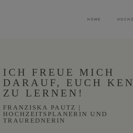
HOME
HOCHZ
ICH FREUE MICH
DARAUF, EUCH KE
ZU LERNEN!
FRANZISKA PAUTZ |
HOCHZEITSPLANERIN UND
TRAUREDNERIN