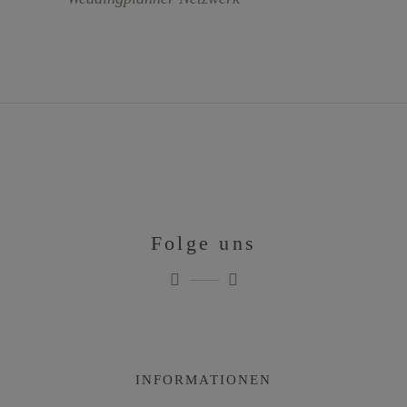
Folge uns
INFORMATIONEN