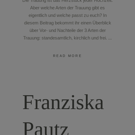
Die Trauung ist das Herzstück jeder Hochzeit.
Aber welche Arten der Trauung gibt es
eigentlich und welche passt zu euch? In
diesem Beitrag bekommt ihr einen Überblick
über Vor- und Nachteile der 3 Arten der
Trauung: standesamtlich, kirchlich und frei.
READ MORE
Franziska
Pautz